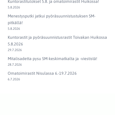
Kuntorastitulokset 5.8. ja omatoimirastit Huikossa!
5.8.2026
Menestysputki jatkui pyöräsuunnistustuksen SM-
pitkällä!
5.8.2026
Kuntorastit ja pyöräsuunnistusrastit Toivakan Huikossa
5.8.2026
29.7.2026
Mitalisadetta pysu SM-keskimatkalta ja -viestistä!
28.7.2026
Omatoimirastit Nisulassa 6.-19.7.2026
6.7.2026