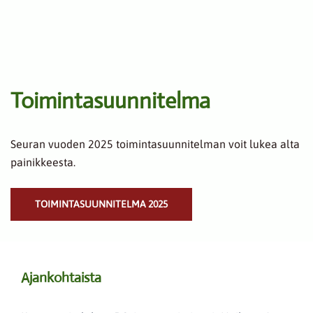
Toimintasuunnitelma
Seuran vuoden 2025 toimintasuunnitelman voit lukea alta
painikkeesta.
TOIMINTASUUNNITELMA 2025
Ajankohtaista