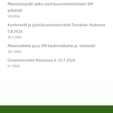
Menestysputki jatkui pyöräsuunnistustuksen SM-
pitkällä!
5.8.2026
Kuntorastit ja pyöräsuunnistusrastit Toivakan Huikossa
5.8.2026
29.7.2026
Mitalisadetta pysu SM-keskimatkalta ja -viestistä!
28.7.2026
Omatoimirastit Nisulassa 6.-19.7.2026
6.7.2026