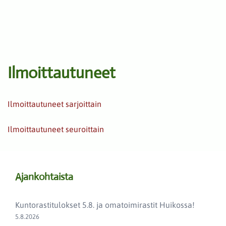
Ilmoittautuneet
Ilmoittautuneet sarjoittain
Ilmoittautuneet seuroittain
Ajankohtaista
Kuntorastitulokset 5.8. ja omatoimirastit Huikossa!
5.8.2026