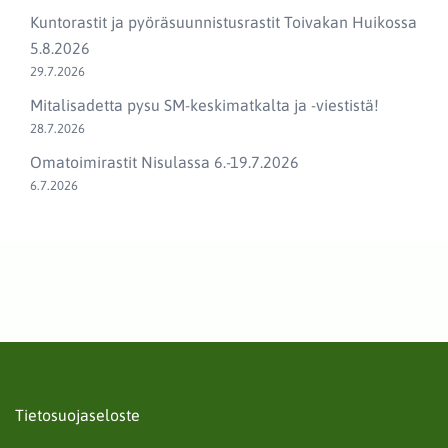
Kuntorastit ja pyöräsuunnistusrastit Toivakan Huikossa
5.8.2026
29.7.2026
Mitalisadetta pysu SM-keskimatkalta ja -viestistä!
28.7.2026
Omatoimirastit Nisulassa 6.-19.7.2026
6.7.2026
Tietosuojaseloste