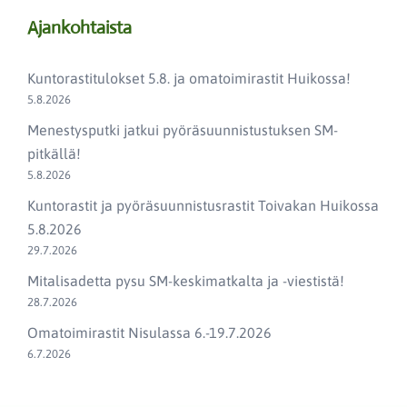
Ajankohtaista
Kuntorastitulokset 5.8. ja omatoimirastit Huikossa!
5.8.2026
Menestysputki jatkui pyöräsuunnistustuksen SM-
pitkällä!
5.8.2026
Kuntorastit ja pyöräsuunnistusrastit Toivakan Huikossa
5.8.2026
29.7.2026
Mitalisadetta pysu SM-keskimatkalta ja -viestistä!
28.7.2026
Omatoimirastit Nisulassa 6.-19.7.2026
6.7.2026