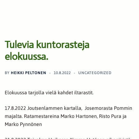
Tulevia kuntorasteja
elokuussa.
BY
HEIKKI PELTONEN
10.8.2022
UNCATEGORIZED
Elokuussa tarjolla vielä kahdet iltarastit.
17.8.2022 Joutsenlammen kartalla, Josemorasta Pommin
majalta. Ratamestareina Marko Hartonen, Risto Pura ja
Marko Pynnönen