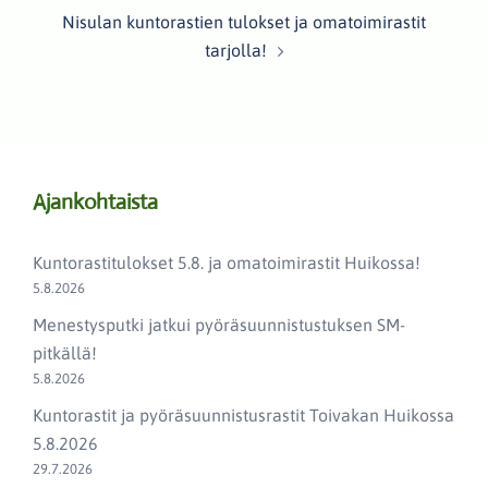
Nisulan kuntorastien tulokset ja omatoimirastit
tarjolla!
Ajankohtaista
Kuntorastitulokset 5.8. ja omatoimirastit Huikossa!
5.8.2026
Menestysputki jatkui pyöräsuunnistustuksen SM-
pitkällä!
5.8.2026
Kuntorastit ja pyöräsuunnistusrastit Toivakan Huikossa
5.8.2026
29.7.2026