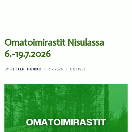
Omatoimirastit Nisulassa
6.-19.7.2026
BY
PETTERI HUIKKO
6.7.2026
UUTISET