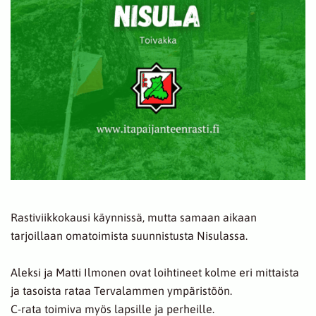
Rastiviikkokausi käynnissä, mutta samaan aikaan
tarjoillaan omatoimista suunnistusta Nisulassa.
Aleksi ja Matti Ilmonen ovat loihtineet kolme eri mittaista
ja tasoista rataa Tervalammen ympäristöön.
C-rata toimiva myös lapsille ja perheille.