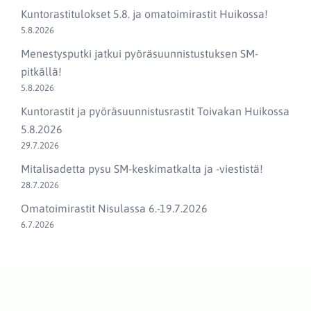
Kuntorastitulokset 5.8. ja omatoimirastit Huikossa!
5.8.2026
Menestysputki jatkui pyöräsuunnistustuksen SM-
pitkällä!
5.8.2026
Kuntorastit ja pyöräsuunnistusrastit Toivakan Huikossa
5.8.2026
29.7.2026
Mitalisadetta pysu SM-keskimatkalta ja -viestistä!
28.7.2026
Omatoimirastit Nisulassa 6.-19.7.2026
6.7.2026