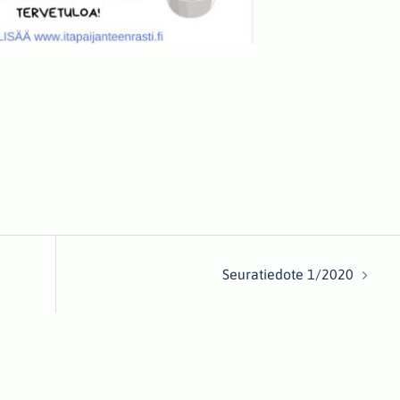
Seuratiedote 1/2020