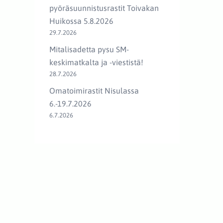
pyöräsuunnistusrastit Toivakan
Huikossa 5.8.2026
29.7.2026
Mitalisadetta pysu SM-
keskimatkalta ja -viestistä!
28.7.2026
Omatoimirastit Nisulassa
6.-19.7.2026
6.7.2026