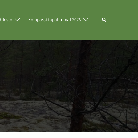
Search
Arkisto
Kompassi-tapahtumat 2026