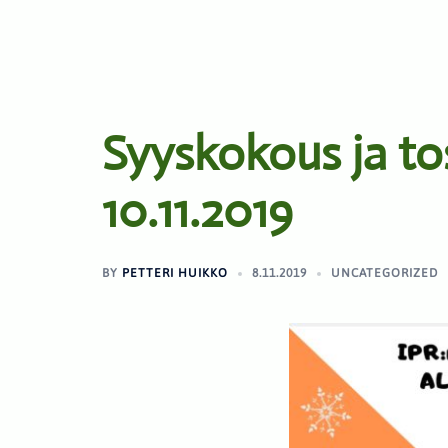
Syyskokous ja to
10.11.2019
BY
PETTERI HUIKKO
8.11.2019
UNCATEGORIZED